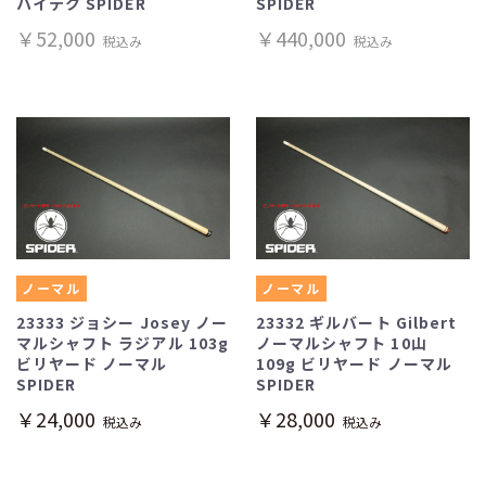
ハイテク SPIDER
SPIDER
￥52,000
￥440,000
税込み
税込み
ノーマル
ノーマル
23333 ジョシー Josey ノー
23332 ギルバート Gilbert
マルシャフト ラジアル 103g
ノーマルシャフト 10山
ビリヤード ノーマル
109g ビリヤード ノーマル
SPIDER
SPIDER
￥24,000
￥28,000
税込み
税込み