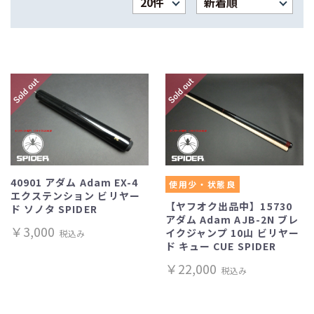
40901 アダム Adam EX-4
使用少・状態良
エクステンション ビリヤー
【ヤフオク出品中】15730
ド ソノタ SPIDER
アダム Adam AJB-2N ブレ
￥3,000
イクジャンプ 10山 ビリヤー
税込み
ド キュー CUE SPIDER
￥22,000
税込み