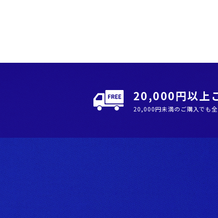
20,000円以
20,000円未満のご購入でも