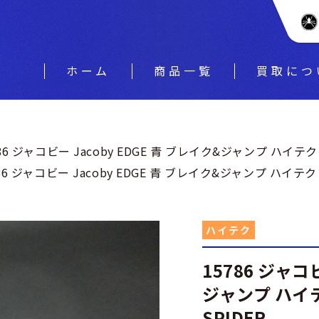
ホーム
商品一覧
買取につ
786 ジャコビー Jacoby EDGE 青 ブレイク&ジャンプ ハイテク
86 ジャコビー Jacoby EDGE 青 ブレイク&ジャンプ ハイテク
ハイテク
15786 ジャコ
ジャンプ ハイテ
SPIDER