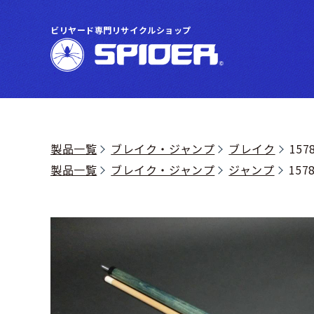
ビリヤード専門リサイクルショップ
製品一覧
ブレイク・ジャンプ
ブレイク
15
製品一覧
ブレイク・ジャンプ
ジャンプ
157