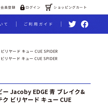
ショッピングカート
会員登録
ログイン
いて
ご利⽤ガイド
 ビリヤード キュー CUE SPIDER
 ビリヤード キュー CUE SPIDER
ビー Jacoby EDGE 青 ブレイク&
ク ビリヤード キュー CUE