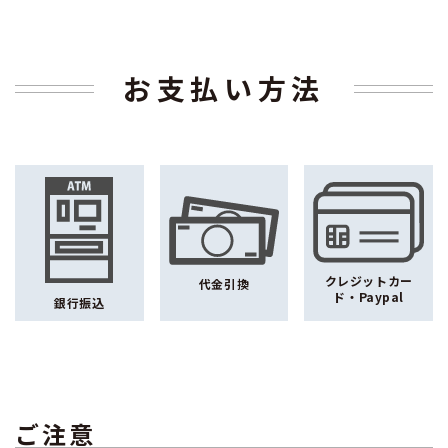
お支払い方法
クレジットカー
代金引換
ド・Paypal
銀行振込
ご注意