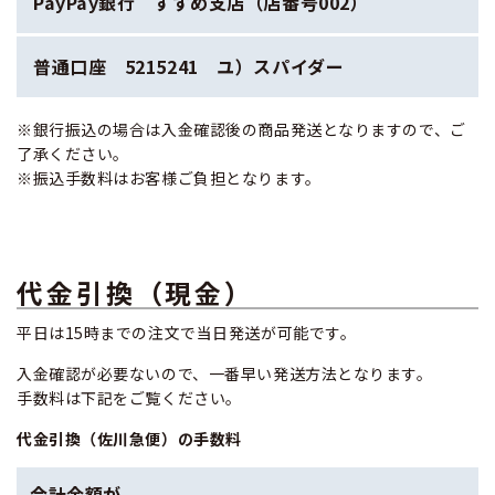
PayPay銀行 すずめ支店（店番号002）
普通口座 5215241 ユ）スパイダー
※銀行振込の場合は入金確認後の商品発送となりますので、ご
了承ください。
※振込手数料はお客様ご負担となります。
代金引換（現金）
平日は15時までの注文で当日発送が可能です。
入金確認が必要ないので、一番早い発送方法となります。
手数料は下記をご覧ください。
​代金引換（佐川急便）の手数料
合計金額が