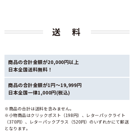
送 料
​商品の合計金額が20,000円以上
日本全国送料無料！
商品の合計金額が1円～19,999円
日本全国一律1,000円(税込)
※商品の合計は送料を含みません。​
※小物商品はクリックポスト（198円）、レターパックライト
（370円）、レターパックプラス（520円）のいずれかにて郵送
となります。