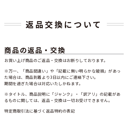
返品交換について
商品の返品・交換
お買い上げ商品のご返品・交換はお断りしております。
※万一、「商品間違い」や「記載に無い明らかな破損」があっ
た場合は、商品到着より3日以内にご連絡下さい。
期間を過ぎた場合は対応いたしかねます。
※タイトル、商品説明に「ジャンク」・「訳アリ」の記載があ
るものに関しては、返品・交換は一切お受けできません。
特定商取引法に基づく返品特約の表記