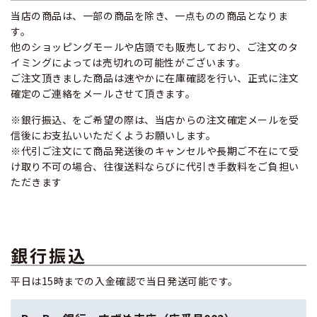
当店の商品は、一部の商品を除き、一点ものの商品となりま
す。
他のショッピングモールや店頭でも販売しており、ご注文のタ
イミングによっては売切れの可能性がございます。
ご注文頂きました商品は速やかに在庫確認を行い、正式に注文
確定のご連絡をメールさせて頂きます。
※銀行振込、をご希望の際は、当店からの注文確定メールを受
信後にお支払いいただくようお願いします。
※代引ご注文にて商品発送後のキャンセルや長期ご不在にて受
け取り不可の場合、往復送料ならびに代引き手数料をご負担い
ただきます
銀行振込
平日は15時までの入金確認で当日発送可能です。