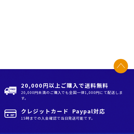
20,000円以上ご購入で送料無料
20,000円未満のご購入でも全国⼀律1,000円にて配送しま
す。
クレジットカード Paypal対応
15時までの入金確認で当日発送可能です。