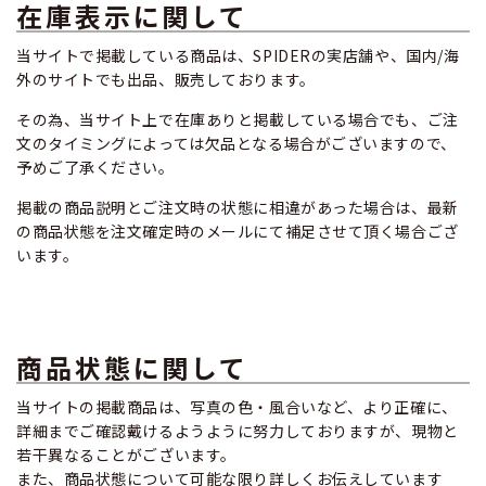
在庫表示に関して
当サイトで掲載している商品は、SPIDERの実店舗や、国内/海
外のサイトでも出品、販売しております。
その為、当サイト上で在庫ありと掲載している場合でも、ご注
文のタイミングによっては欠品となる場合がございますので、
予めご了承ください。
掲載の商品説明とご注文時の状態に相違があった場合は、最新
の商品状態を注文確定時のメールにて補足させて頂く場合ござ
います。
商品状態に関して
当サイトの掲載商品は、写真の色・風合いなど、より正確に、
詳細までご確認戴けるようように努力しておりますが、現物と
若干異なることがございます。
また、商品状態について可能な限り詳しくお伝えしています