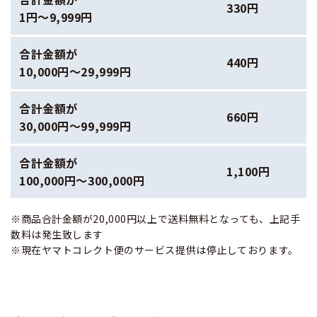
330円
1円～9,999円
合計金額が
440円
10,000円～29,999円
合計金額が
660円
30,000円～99,999円
合計金額が
1,100円
100,000円～300,000円
※商品合計金額が20,000円以上で送料無料となっても、上記手
数料は発生致します
※現在ヤマトコレクト便のサービス提供は停止しております。