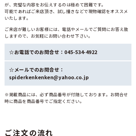
が、完璧な内容をお伝えするのは極めて困難です。
可能であればご来店頂き、試し撞きなどで現物確認をオススメ
いたします。
ご来店が難しいお客様には、電話やメールでご質問にお答え致
しますので、お気軽にお問い合わせ下さい。
☆お電話でのお問合せ：045-534-4922
☆メールでのお問合せ：
spiderkenkenken@yahoo.co.jp
※掲載商品には、必ず商品番号が付随しております。お問合せ
時に商品を商品番号でご指定ください。
ご注文の流れ