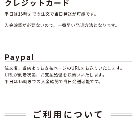
クレジットカード
平日は15時までの注文で当日発送が可能です。
入金確認が必要ないので、一番早い発送方法となります。
Paypal
注文後、当店よりお支払ページのURLをお送りいたします。
URLが到着次第、お支払処理をお願いいたします。
平日は15時までの入金確認で当日発送可能です。
ご利用について