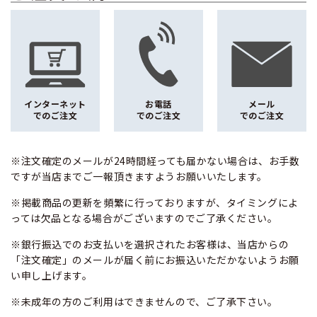
インターネット
お電話
メール
でのご注文
でのご注文
でのご注文
※注文確定のメールが24時間経っても届かない場合は、お手数
ですが当店までご一報頂きますようお願いいたします。
※掲載商品の更新を頻繁に行っておりますが、タイミングによ
っては欠品となる場合がございますのでご了承ください。
※銀行振込でのお支払いを選択されたお客様は、当店からの
「注文確定」のメールが届く前にお振込いただかないようお願
い申し上げます。
※未成年の方のご利用はできませんので、ご了承下さい。