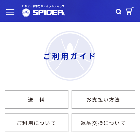
ビリヤード専門リサイクルショップ
ご利用ガイド
送 料
お支払い方法
ご利用について
返品交換について