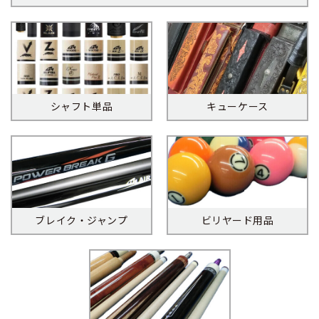
シャフト単品
キューケース
ブレイク・ジャンプ
ビリヤード用品