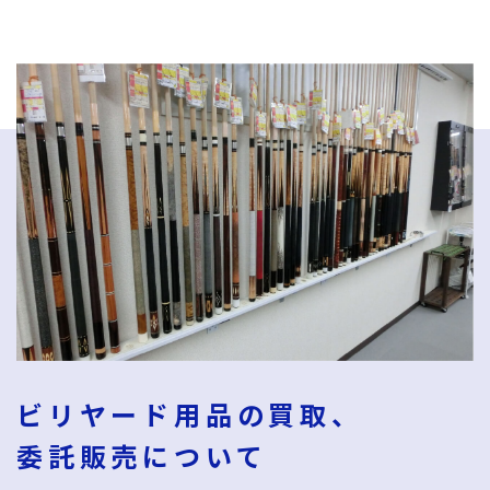
ビリヤード⽤品の買取、
委託販売について