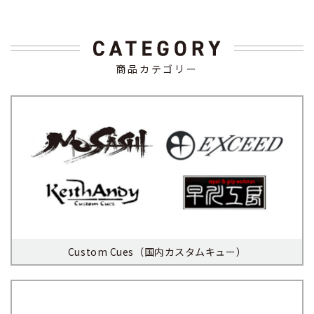
商品カテゴリー
Custom Cues（国内カスタムキュー）