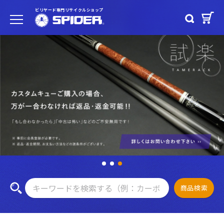
ビリヤード専門リサイクルショップ
商品検索