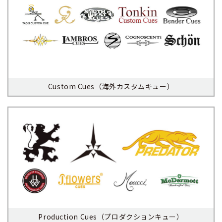
Custom Cues（海外カスタムキュー）
Production Cues（プロダクションキュー）