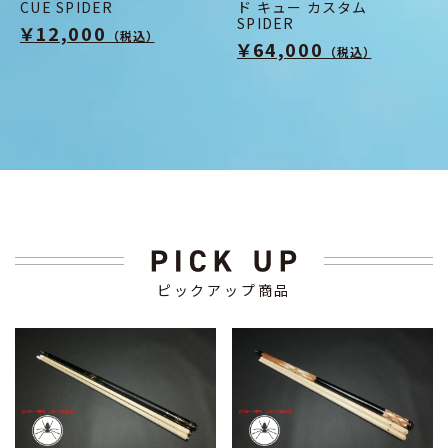
CUE SPIDER
ド キュー カスタム
SPIDER
￥12,000
（税込）
￥64,000
（税込）
ピックアップ商品