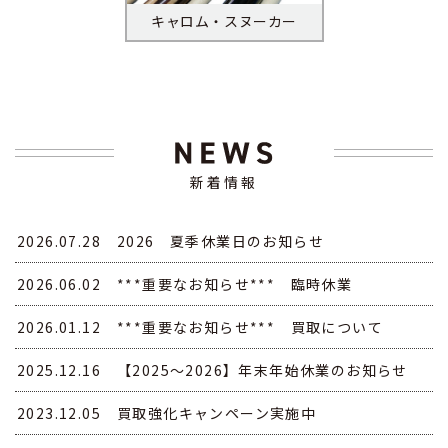
キャロム・スヌーカー
新着情報
2026.07.28
2026 夏季休業日のお知らせ
2026.06.02
***重要なお知らせ*** 臨時休業
2026.01.12
***重要なお知らせ*** 買取について
2025.12.16
【2025～2026】年末年始休業のお知らせ
2023.12.05
買取強化キャンペーン実施中