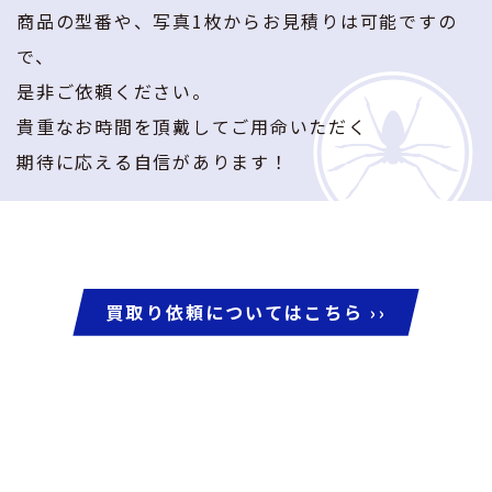
商品の型番や、写真1枚からお⾒積りは可能ですの
で、
是非ご依頼ください。
貴重なお時間を頂戴してご用命いただく
期待に応える⾃信があります！
買取り依頼についてはこちら ››