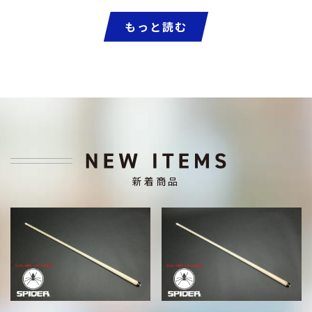
もっと読む
新着商品