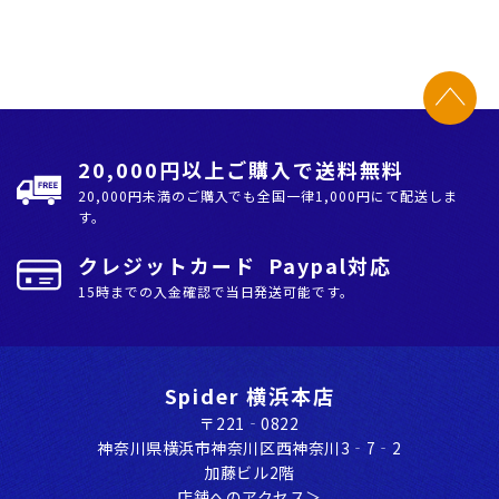
20,000円以上ご購入で送料無料
20,000円未満のご購入でも全国⼀律1,000円にて配送しま
す。
クレジットカード Paypal対応
15時までの入金確認で当日発送可能です。
Spider 横浜本店
〒221‐0822
神奈川県横浜市神奈川区⻄神奈川3‐7‐2
加藤ビル2階
店舗へのアクセス＞