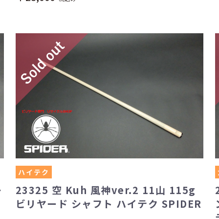
ハイテク
ー
23325 空 Kuh 風神ver.2 11山 115g
ビリヤード シャフト ハイテク SPIDER