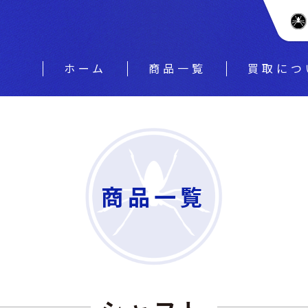
ホーム
商品一覧
買取につ
商品一覧