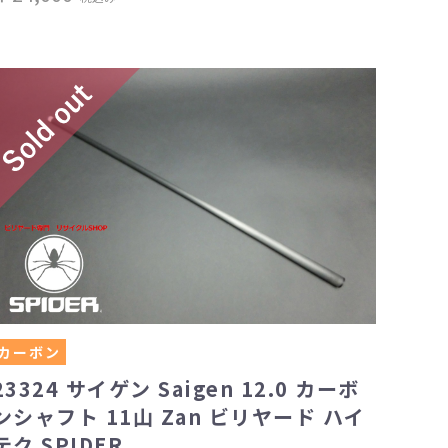
カーボン
23324 サイゲン Saigen 12.0 カーボ
ンシャフト 11山 Zan ビリヤード ハイ
テク SPIDER