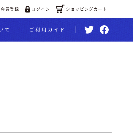
ショッピングカート
会員登録
ログイン
いて
ご利⽤ガイド