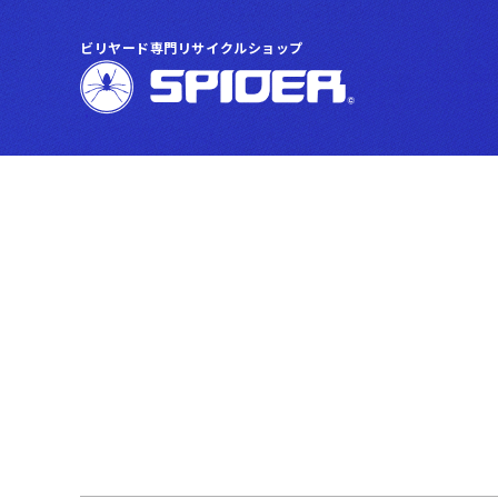
ビリヤード専門リサイクルショップ