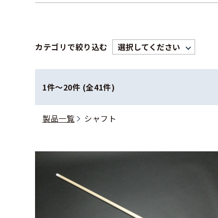
カテゴリで絞り込む
1件〜20件 (全41件)
製品一覧
シャフト