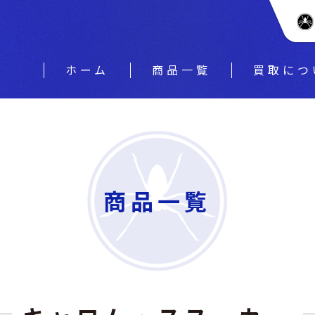
ホーム
商品一覧
買取につ
商品一覧