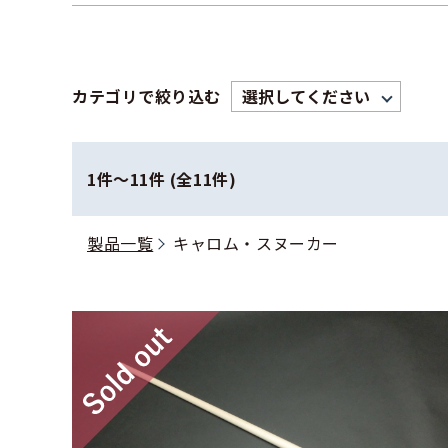
カテゴリで絞り込む
1件〜11件 (全11件)
製品一覧
キャロム・スヌーカー