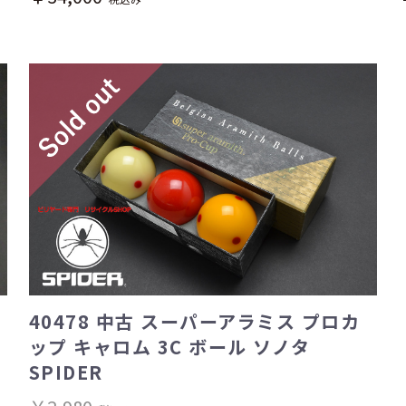
40478 中古 スーパーアラミス プロカ
ップ キャロム 3C ボール ソノタ
SPIDER