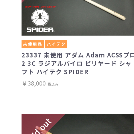
未使用品
ハイテク
23337 未使用 アダム Adam ACSSプ
2 3C ラジアルパイロ ビリヤード シャ
フト ハイテク SPIDER
￥38,000
税込み