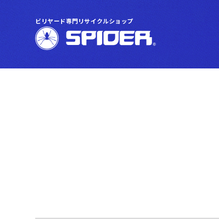
ビリヤード専門リサイクルショップ