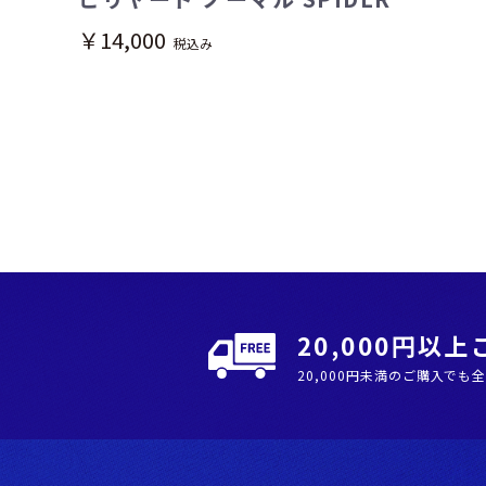
￥14,000
税込み
20,000円以
20,000円未満のご購入でも