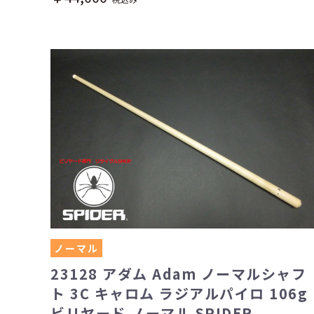
ノーマル
23128 アダム Adam ノーマルシャフ
ト 3C キャロム ラジアルパイロ 106g
ビリヤード ノーマル SPIDER