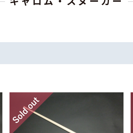
キャロム・スヌーカー