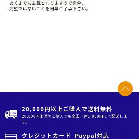
あくまでも主観となりますので完全、
完璧ではないことを何卒ご了承下さい。
20,000円以上ご購入で送料無料
20,000円未満のご購入でも全国⼀律1,000円にて配送しま
す。
クレジットカード Paypal対応