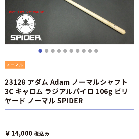
ノーマル
23128 アダム Adam ノーマルシャフト
3C キャロム ラジアルパイロ 106g ビリ
ヤード ノーマル SPIDER
￥14,000
税込み