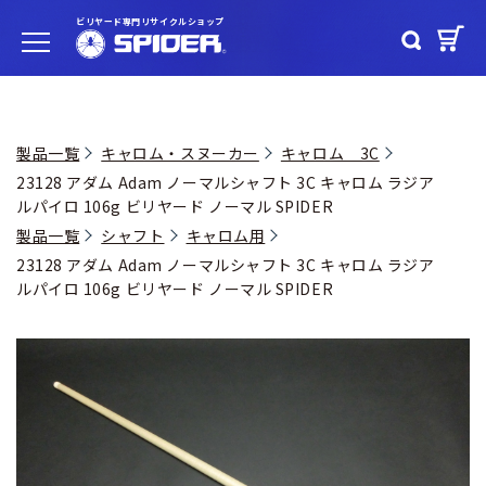
ビリヤード専門リサイクルショップ
製品一覧
キャロム・スヌーカー
キャロム 3C
23128 アダム Adam ノーマルシャフト 3C キャロム ラジア
ルパイロ 106g ビリヤード ノーマル SPIDER
製品一覧
シャフト
キャロム用
23128 アダム Adam ノーマルシャフト 3C キャロム ラジア
ルパイロ 106g ビリヤード ノーマル SPIDER