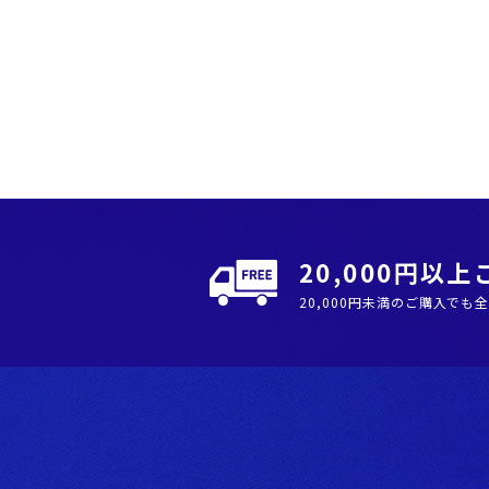
20,000円以
20,000円未満のご購入でも