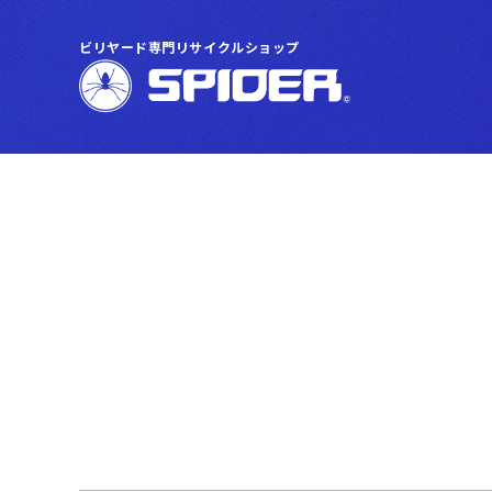
ビリヤード専門リサイクルショップ