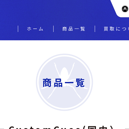
ホーム
商品一覧
買取につ
商品一覧