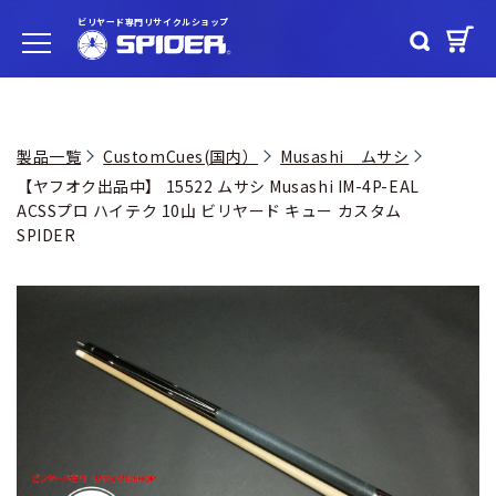
ビリヤード専門リサイクルショップ
製品一覧
CustomCues(国内）
Musashi ムサシ
【ヤフオク出品中】 15522 ムサシ Musashi IM-4P-EAL
ACSSプロ ハイテク 10山 ビリヤード キュー カスタム
SPIDER