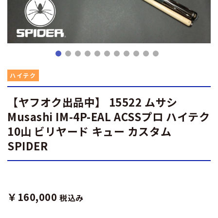
ハイテク
【ヤフオク出品中】 15522 ムサシ
Musashi IM-4P-EAL ACSSプロ ハイテク
10山 ビリヤード キュー カスタム
SPIDER
￥160,000
税込み