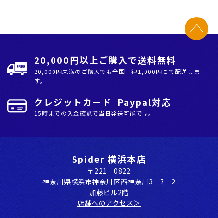
20,000円以上ご購入で送料無料
20,000円未満のご購入でも全国⼀律1,000円にて配送しま
す。
クレジットカード Paypal対応
15時までの入金確認で当日発送可能です。
Spider 横浜本店
〒221‐0822
神奈川県横浜市神奈川区⻄神奈川3‐7‐2
加藤ビル2階
店舗へのアクセス＞