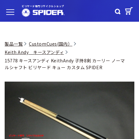
ビリヤード専門リサイクルショップ
製品一覧
CustomCues(国内）
Keith Andy キースアンディ
15778 キースアンディ KeithAndy 子持8剣 カーリー ノーマ
ルシャフト ビリヤード キュー カスタム SPIDER