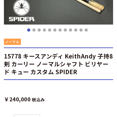
ノーマル
15778 キースアンディ KeithAndy 子持8
剣 カーリー ノーマルシャフト ビリヤー
ド キュー カスタム SPIDER
￥240,000
税込み