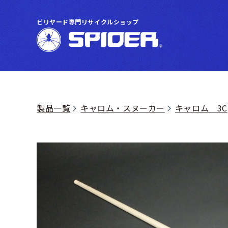
ビリヤード専門リサイクルショップ
製品一覧
キャロム・スヌーカー
キャロム 3C