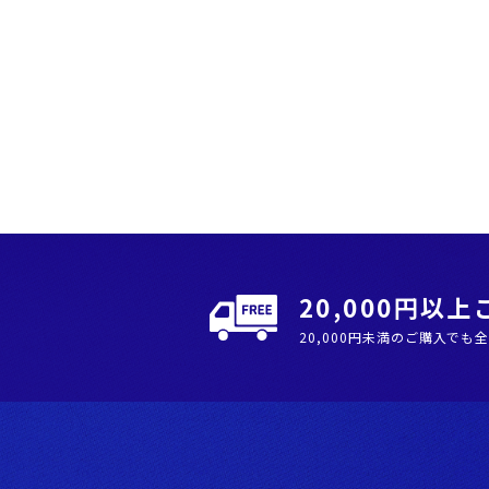
20,000円以
20,000円未満のご購入でも