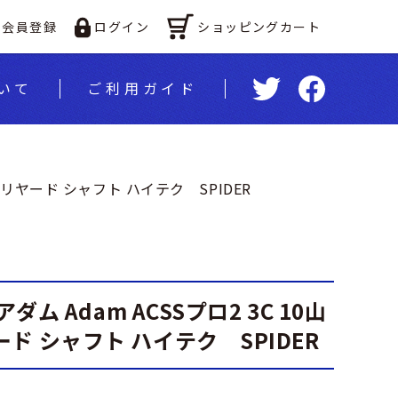
ショッピングカート
会員登録
ログイン
いて
ご利⽤ガイド
ロ ビリヤード シャフト ハイテク SPIDER
アダム Adam ACSSプロ2 3C 10山
ド シャフト ハイテク SPIDER