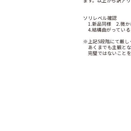
ます。以上から訳アリ
ソリレベル確認
1.新品同様 2.微
4.結構曲がっている
※上記5段階にて厳し
あくまでも主観とな
完璧ではないことを