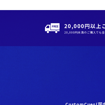
20,000円以
20,000円未満のご購入でも
CustomCues(