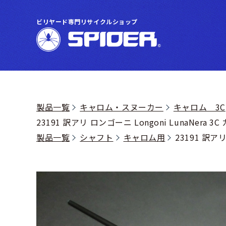
ビリヤード専門リサイクルショップ
製品一覧
キャロム・スヌーカー
キャロム 3C
23191 訳アリ ロンゴーニ Longoni LunaNera
製品一覧
シャフト
キャロム用
23191 訳ア