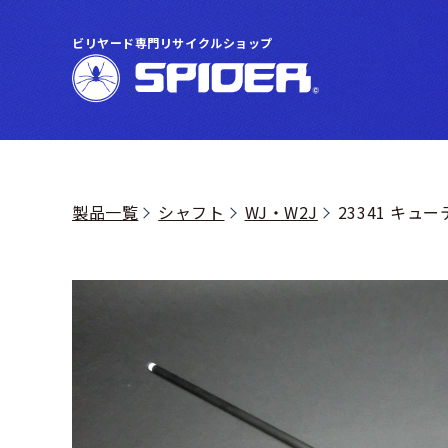
ビリヤード専門リサイクルショップ
製品一覧
シャフト
WJ・W2J
23341 キュー