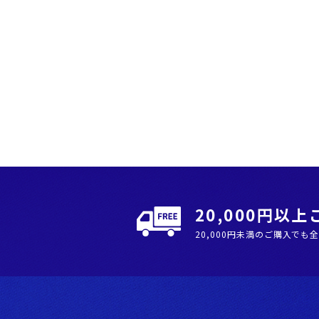
20,000円以
20,000円未満のご購入でも