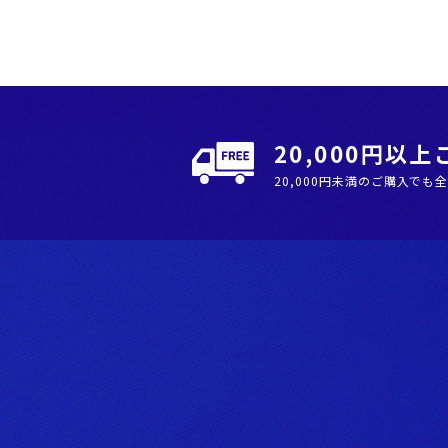
20,000円以
20,000円未満のご購入でも