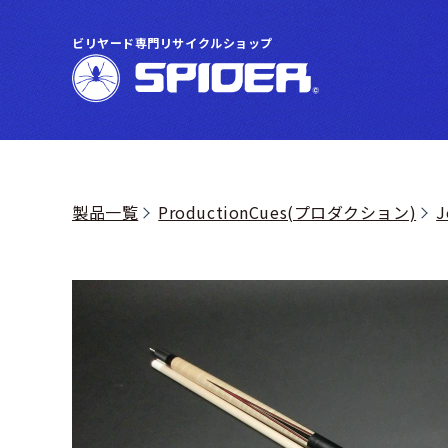
ビリヤード専門リサイクルショップ
製品一覧
ProductionCues(プロダクション)