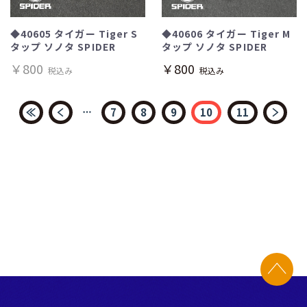
◆40606 タイガー Tiger M
◆40605 タイガー Tiger S
タップ ソノタ SPIDER
タップ ソノタ SPIDER
￥800
￥800
税込み
税込み
7
8
9
10
11