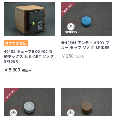
◆40565 アンディ ANDY ブ
おすすめ商品
ルー タップ ソノタ SPIDER
40481 キューブBOX400 収
￥250
納ボックス B.B-ART ソノタ
税込み
SPIDER
￥8,800
税込み