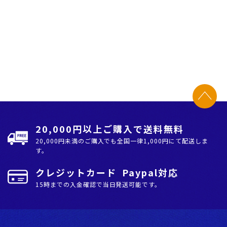
20,000円以上ご購入で送料無料
20,000円未満のご購入でも全国⼀律1,000円にて配送しま
す。
クレジットカード Paypal対応
15時までの入金確認で当日発送可能です。