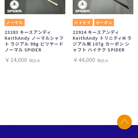
ノーマル
ハイテク
カーボン
23283 キースアンディ
22924 キースアンディ
KeithAndy ノーマルシャフ
KeithAndy トリニティM ラ
ト ラジアル 98g ビリヤード
ジアル用 107g カーボン シ
ノーマル SPIDER
ャフト ハイテク SPIDER
￥14,000
￥44,000
税込み
税込み