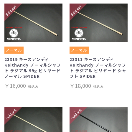
ノーマル
ノーマル
23319 キースアンディ
23311 キースアンディ
KeithAndy ノーマルシャフ
KeithAndy ノーマルシャフ
ト ラジアル 99g ビリヤード
ト ラジアル ビリヤード シャ
ノーマル SPIDER
フト SPIDER
￥16,000
￥18,000
税込み
税込み