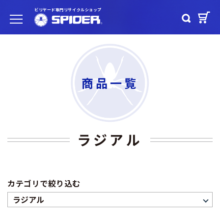
ビリヤード専門リサイクルショップ
商品一覧
ラジアル
カテゴリで絞り込む