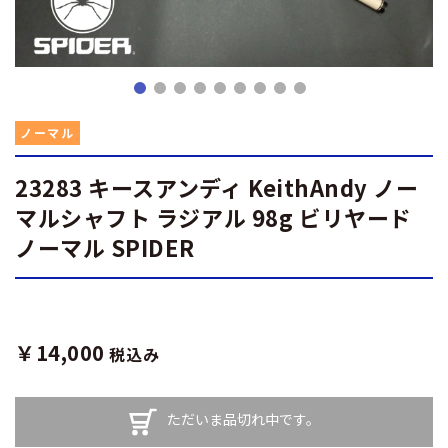
ノーマル
23283 キースアンディ KeithAndy ノー
マルシャフト ラジアル 98g ビリヤード
ノーマル SPIDER
￥14,000
税込み
ただいま品切れ中です。