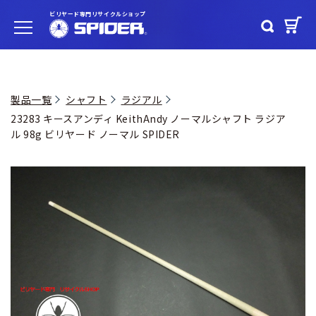
ビリヤード専門リサイクルショップ
製品一覧
シャフト
ラジアル
23283 キースアンディ KeithAndy ノーマルシャフト ラジア
ル 98g ビリヤード ノーマル SPIDER