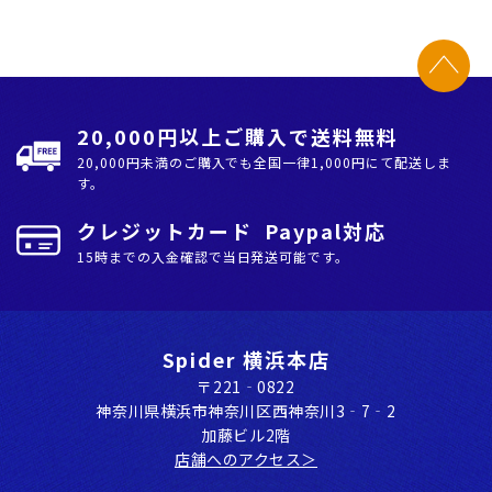
20,000円以上ご購入で送料無料
20,000円未満のご購入でも全国⼀律1,000円にて配送しま
す。
クレジットカード Paypal対応
15時までの入金確認で当日発送可能です。
Spider 横浜本店
〒221‐0822
神奈川県横浜市神奈川区⻄神奈川3‐7‐2
加藤ビル2階
店舗へのアクセス＞