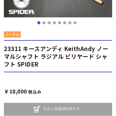
ノーマル
23311 キースアンディ KeithAndy ノー
マルシャフト ラジアル ビリヤード シャ
フト SPIDER
￥18,000
税込み
ただいま品切れ中です。