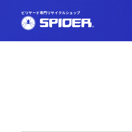
ビリヤード専門リサイクルショップ