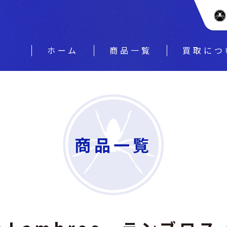
ホーム
商品一覧
買取につ
商品一覧