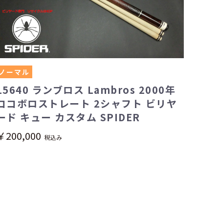
ノーマル
15640 ランブロス Lambros 2000年
ココボロストレート 2シャフト ビリヤ
ード キュー カスタム SPIDER
￥200,000
税込み