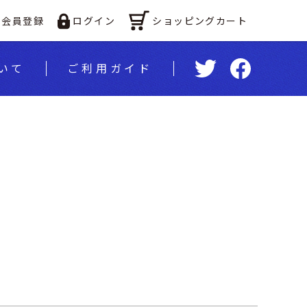
ショッピングカート
会員登録
ログイン
いて
ご利⽤ガイド