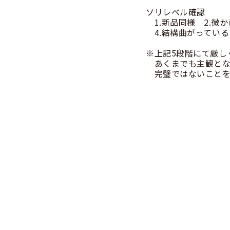
ソリレベル確認
1.新品同様 2.微
4.結構曲がっている
※上記5段階にて厳し
あくまでも主観とな
完璧ではないことを