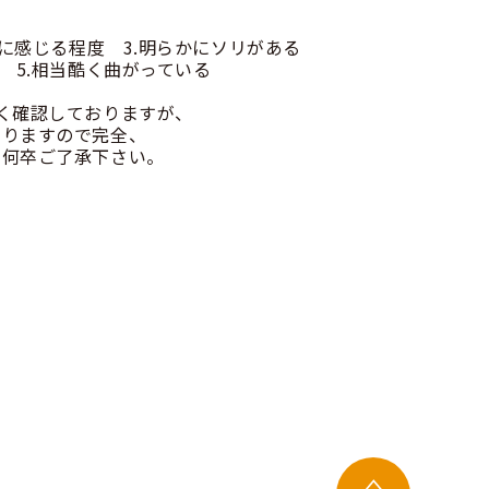
かに感じる程度 3.明らかにソリがある
 5.相当酷く曲がっている
く確認しておりますが、
りますので完全、
何卒ご了承下さい。