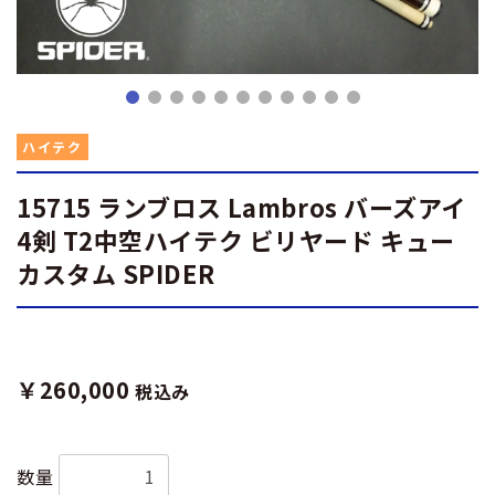
ハイテク
15715 ランブロス Lambros バーズアイ
4剣 T2中空ハイテク ビリヤード キュー
カスタム SPIDER
￥260,000
税込み
数量