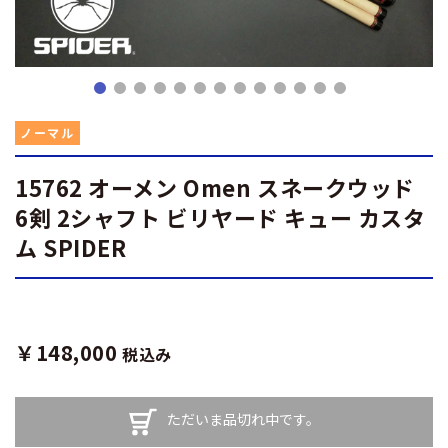
ノーマル
15762 オーメン Omen スネークウッド
6剣 2シャフト ビリヤード キュー カスタ
ム SPIDER
￥148,000
税込み
ただいま品切れ中です。