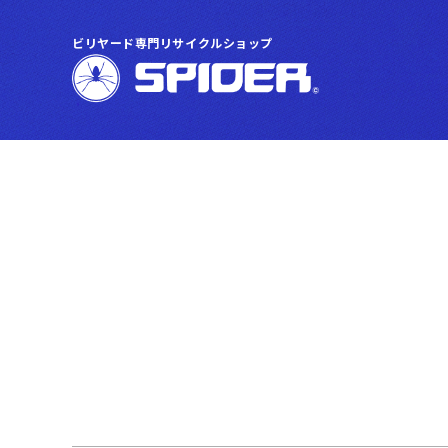
ビリヤード専門リサイクルショップ