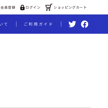
ショッピングカート
会員登録
ログイン
いて
ご利⽤ガイド