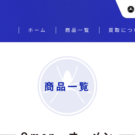
ホーム
商品一覧
買取につ
商品一覧