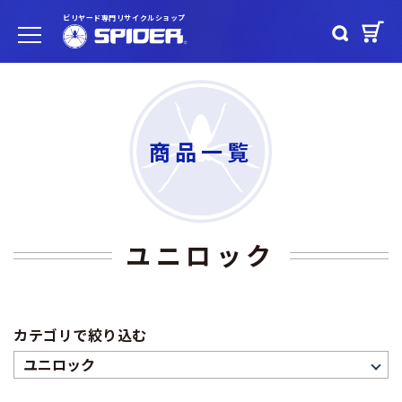
ビリヤード専門リサイクルショップ
商品一覧
ユニロック
カテゴリで絞り込む