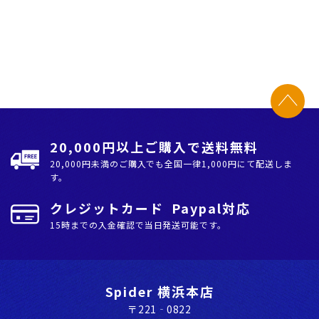
20,000円以上ご購入で送料無料
20,000円未満のご購入でも全国⼀律1,000円にて配送しま
す。
クレジットカード Paypal対応
15時までの入金確認で当日発送可能です。
Spider 横浜本店
〒221‐0822