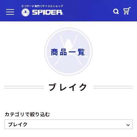
ビリヤード専門リサイクルショップ
商品一覧
ブレイク
カテゴリで絞り込む