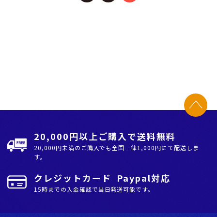
20,000円以上ご購入で送料無料
20,000円未満のご購入でも全国⼀律1,000円にて配送しま
す。
クレジットカード Paypal対応
15時までの入金確認で当日発送可能です。