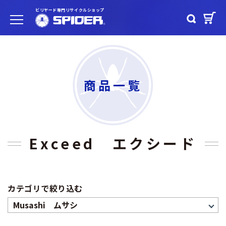
ビリヤード専門リサイクルショップ
商品一覧
Exceed エクシード
カテゴリで絞り込む