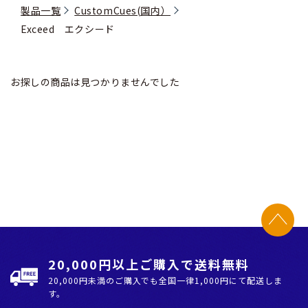
製品一覧
CustomCues(国内）
Exceed エクシード
お探しの商品は見つかりませんでした
20,000円以上ご購入で送料無料
20,000円未満のご購入でも全国⼀律1,000円にて配送しま
す。