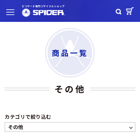
ビリヤード専門リサイクルショップ
商品一覧
その他
カテゴリで絞り込む