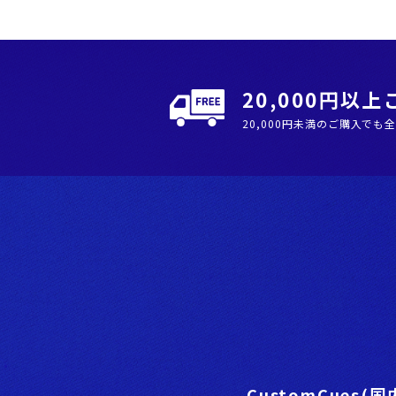
20,000円以
20,000円未満のご購入でも
CustomCues(