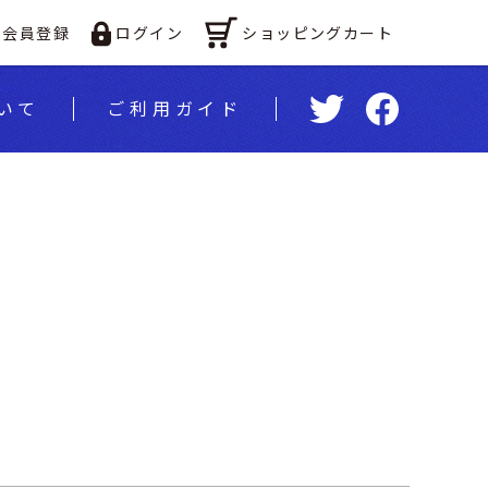
ショッピングカート
会員登録
ログイン
いて
ご利⽤ガイド