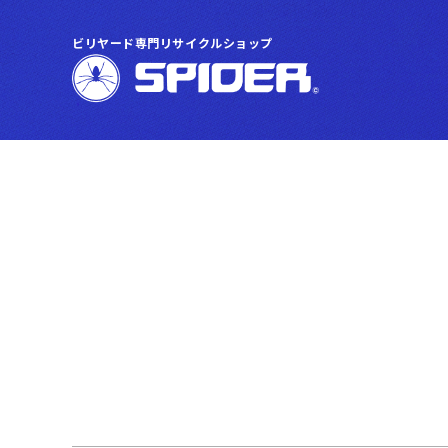
ビリヤード専門リサイクルショップ