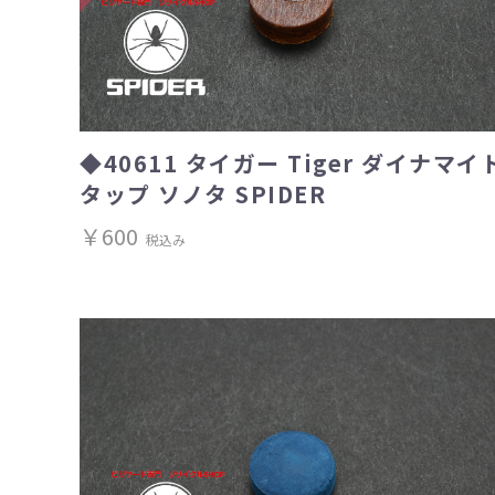
◆40611 タイガー Tiger ダイナマイ
タップ ソノタ SPIDER
￥600
税込み