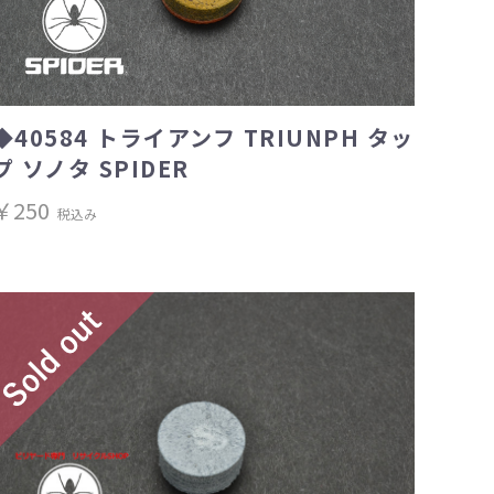
◆40584 トライアンフ TRIUNPH タッ
プ ソノタ SPIDER
￥250
税込み