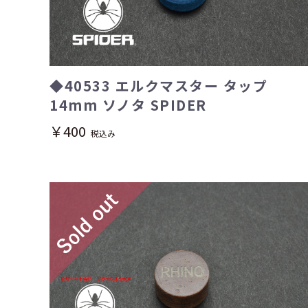
◆40533 エルクマスター タップ
14mm ソノタ SPIDER
￥400
税込み