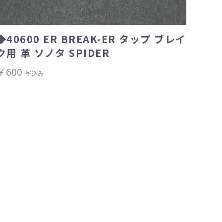
◆40600 ER BREAK-ER タップ ブレイ
ク用 革 ソノタ SPIDER
￥600
税込み