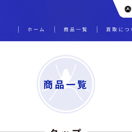
ホーム
商品一覧
買取につ
商品一覧