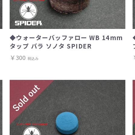
◆ウォーターバッファロー WB 14mm
タップ バラ ソノタ SPIDER
￥300
税込み