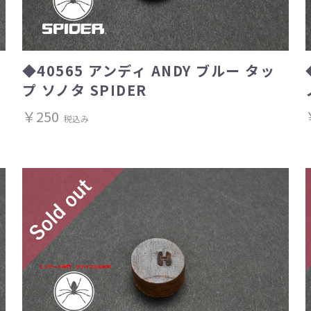
◆40565 アンディ ANDY ブルー タッ
プ ソノタ SPIDER
￥250
税込み