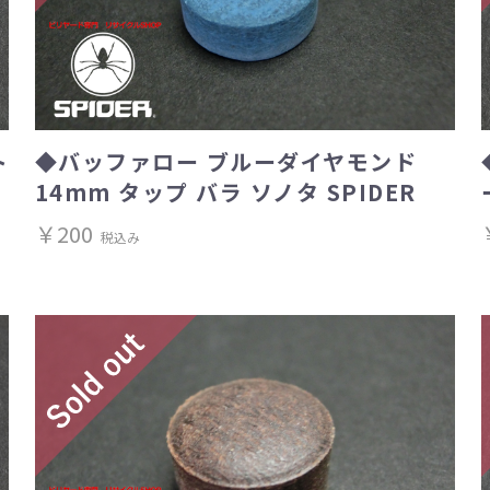
ト
◆バッファロー ブルーダイヤモンド
14mm タップ バラ ソノタ SPIDER
￥200
税込み