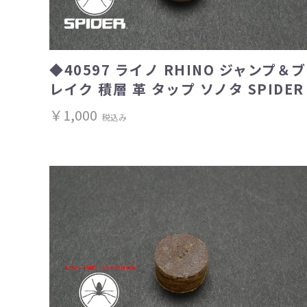
◆40597 ライノ RHINO ジャンプ＆ブ
レイク 積層 革 タップ ソノタ SPIDER
￥1,000
税込み