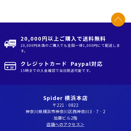
20,000円以上ご購入で送料無料
20,000円未満のご購入でも全国⼀律1,000円にて配送しま
す。
クレジットカード Paypal対応
15時までの入金確認で当日発送可能です。
Spider 横浜本店
〒221‐0822
神奈川県横浜市神奈川区⻄神奈川3‐7‐2
加藤ビル2階
店舗へのアクセス＞