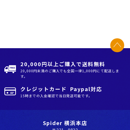
20,000円以上ご購入で送料無料
20,000円未満のご購入でも全国⼀律1,000円にて配送しま
す。
クレジットカード Paypal対応
15時までの入金確認で当日発送可能です。
Spider 横浜本店
〒221‐0822