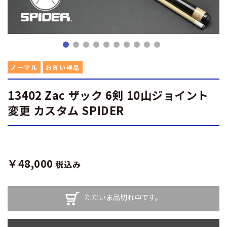
ノーマル
お買い得品
13402 Zac ザック 6剣 10山ジョイント
変更 カスタム SPIDER
￥48,000
税込み
ただいま品切れ中です。