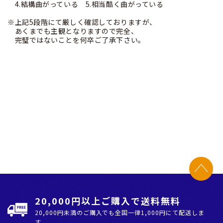
4.結構曲がっている 5.相当酷く曲がっている
※上記5段階にて厳しく確認しておりますが、
あくまでも主観となりますので完全、
完璧ではないことを何卒ご了承下さい。
20,000円以上ご購入で送料無料
20,000円未満のご購入でも全国⼀律1,000円にて配送しま
す。