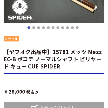
ノーマル
【ヤフオク出品中】15781 メッヅ Mezz
EC-B ボコテ ノーマルシャフト ビリヤー
ド キュー CUE SPIDER
￥28,000
税込み
ただいま品切れ中です。