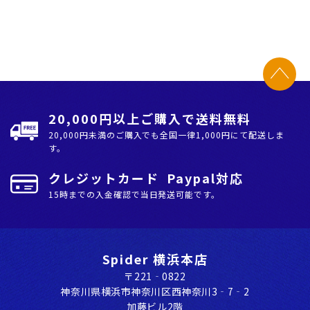
20,000円以上ご購入で送料無料
20,000円未満のご購入でも全国⼀律1,000円にて配送しま
す。
クレジットカード Paypal対応
15時までの入金確認で当日発送可能です。
Spider 横浜本店
〒221‐0822
神奈川県横浜市神奈川区⻄神奈川3‐7‐2
加藤ビル2階