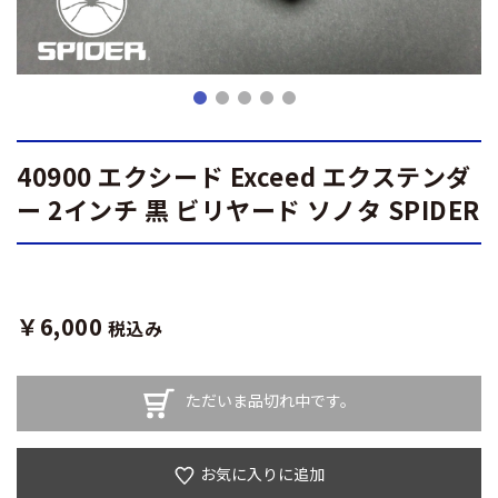
40900 エクシード Exceed エクステンダ
ー 2インチ 黒 ビリヤード ソノタ SPIDER
￥6,000
税込み
ただいま品切れ中です。
お気に入りに追加