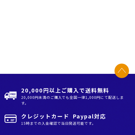
20,000円以上ご購入で送料無料
20,000円未満のご購入でも全国⼀律1,000円にて配送しま
す。
クレジットカード Paypal対応
15時までの入金確認で当日発送可能です。