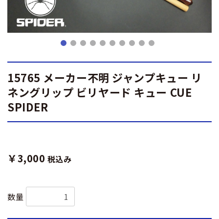
15765 メーカー不明 ジャンプキュー リ
ネングリップ ビリヤード キュー CUE
SPIDER
￥3,000
税込み
数量