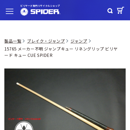
ビリヤード専門リサイクルショップ
製品一覧
ブレイク・ジャンプ
ジャンプ
15765 メーカー不明 ジャンプキュー リネングリップ ビリヤ
ード キュー CUE SPIDER