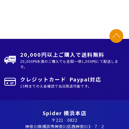
20,000円以上ご購入で送料無料
20,000円未満のご購入でも全国⼀律1,000円にて配送しま
す。
クレジットカード Paypal対応
15時までの入金確認で当日発送可能です。
Spider 横浜本店
〒221‐0822
神奈川県横浜市神奈川区⻄神奈川3‐7‐2