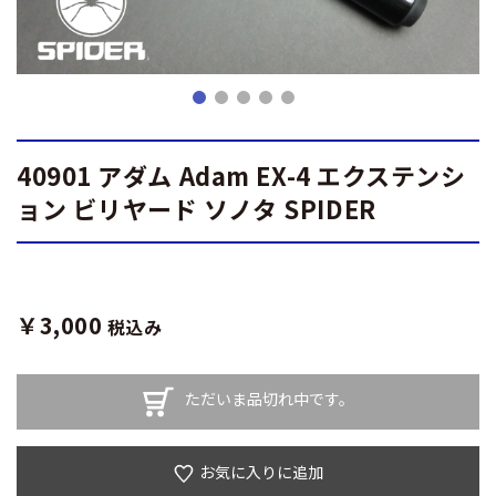
40901 アダム Adam EX-4 エクステンシ
ョン ビリヤード ソノタ SPIDER
￥3,000
税込み
ただいま品切れ中です。
お気に入りに追加