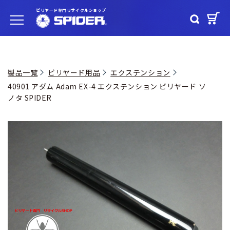
ビリヤード専門リサイクルショップ
製品一覧
ビリヤード用品
エクステンション
40901 アダム Adam EX-4 エクステンション ビリヤード ソ
ノタ SPIDER