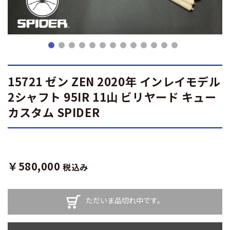
15721 ゼン ZEN 2020年 インレイモデル
2シャフト 95IR 11山 ビリヤード キュー
カスタム SPIDER
￥580,000
税込み
ただいま品切れ中です。