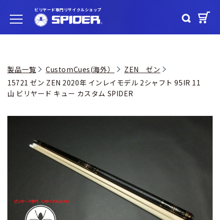
ビリヤード専門リサイクルショップ
製品一覧
CustomCues(海外）
ZEN ゼン
15721 ゼン ZEN 2020年 インレイモデル 2シャフト 95IR 11
山 ビリヤード キュー カスタム SPIDER