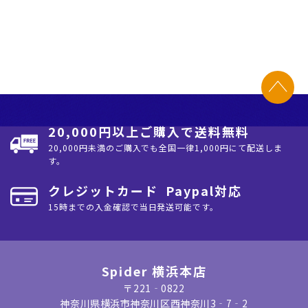
20,000円以上ご購入で送料無料
20,000円未満のご購入でも全国⼀律1,000円にて配送しま
す。
クレジットカード Paypal対応
15時までの入金確認で当日発送可能です。
Spider 横浜本店
〒221‐0822
神奈川県横浜市神奈川区⻄神奈川3‐7‐2