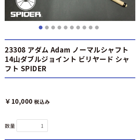
23308 アダム Adam ノーマルシャフト
14山ダブルジョイント ビリヤード シャ
フト SPIDER
￥10,000
税込み
数量