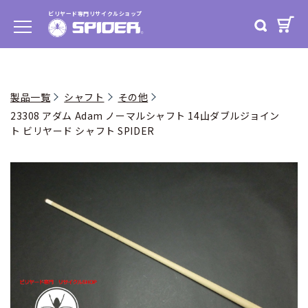
ビリヤード専門リサイクルショップ
製品一覧
シャフト
その他
23308 アダム Adam ノーマルシャフト 14山ダブルジョイン
ト ビリヤード シャフト SPIDER