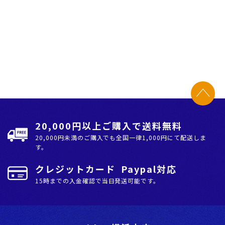
20,000円以上ご購入で送料無料
20,000円未満のご購入でも全国⼀律1,000円にて配送しま
す。
クレジットカード Paypal対応
15時までの入金確認で当日発送可能です。