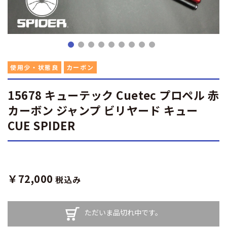
使用少・状態良
カーボン
15678 キューテック Cuetec プロペル 赤
カーボン ジャンプ ビリヤード キュー
CUE SPIDER
￥72,000
税込み
ただいま品切れ中です。