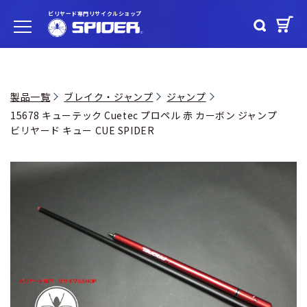
ビリヤード専門リサイクルショップ
製品一覧
ブレイク・ジャンプ
ジャンプ
15678 キューテック Cuetec プロペル 赤 カーボン ジャンプ
ビリヤード キュー CUE SPIDER