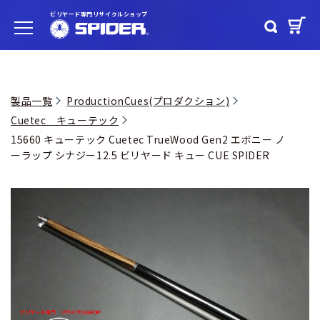
ビリヤード専門リサイクルショップ
製品一覧
ProductionCues(プロダクション)
Cuetec キューテック
15660 キューテック Cuetec TrueWood Gen2 エボニー ノ
ーラップ シナジー12.5 ビリヤード キュー CUE SPIDER