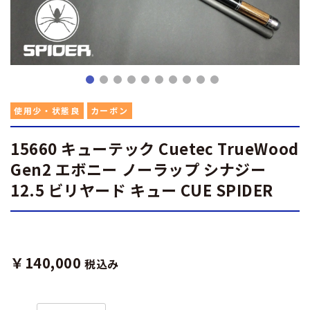
使用少・状態良
カーボン
15660 キューテック Cuetec TrueWood
Gen2 エボニー ノーラップ シナジー
12.5 ビリヤード キュー CUE SPIDER
￥140,000
税込み