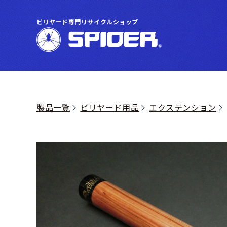
ビリヤード専門リサイクルショップ
製品一覧
ビリヤード用品
エクステンション