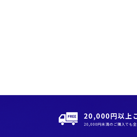
20,000円以
20,000円未満のご購入でも