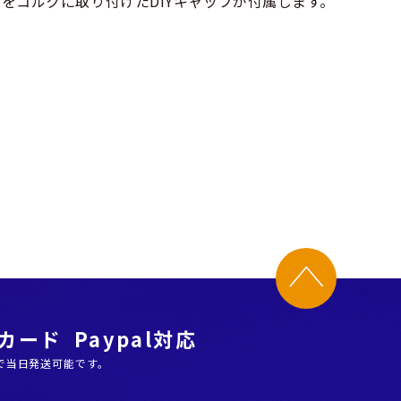
をコルクに取り付けたDIYキャップが付属します。
ード Paypal対応
で当日発送可能です。