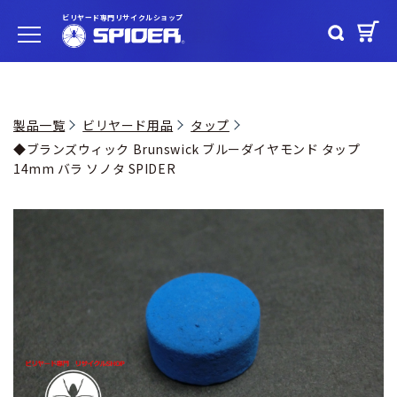
ビリヤード専門リサイクルショップ
製品一覧
ビリヤード用品
タップ
◆ブランズウィック Brunswick ブルーダイヤモンド タップ
14mm バラ ソノタ SPIDER