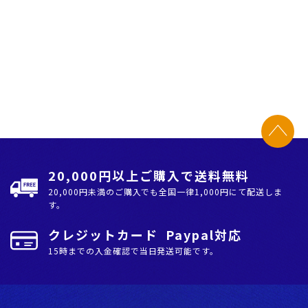
20,000円以上ご購入で送料無料
20,000円未満のご購入でも全国⼀律1,000円にて配送しま
す。
クレジットカード Paypal対応
15時までの入金確認で当日発送可能です。